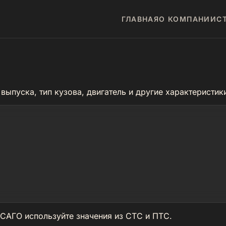
ГЛАВНАЯ
О КОМПАНИИ
С
выпуска, тип кузова, двигатель и другие характеристи
САГО используйте значения из СТС и ПТС.