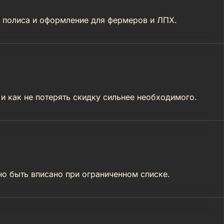
о полиса и оформление для фермеров и ЛПХ.
и как не потерять скидку сильнее необходимого.
но быть вписано при ограниченном списке.