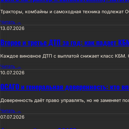
Тракторы, комбайны и самоходная техника подлежат ОС
Читать →
13.07.2026
Второе и третье ДТП за год: как падает КБМ
Каждое виновное ДТП с выплатой снижает класс КБМ. Сц
Читать →
10.07.2026
ОСАГО и генеральная доверенность: кто вп
Доверенность даёт право управлять, но не заменяет по
Читать →
07.07.2026