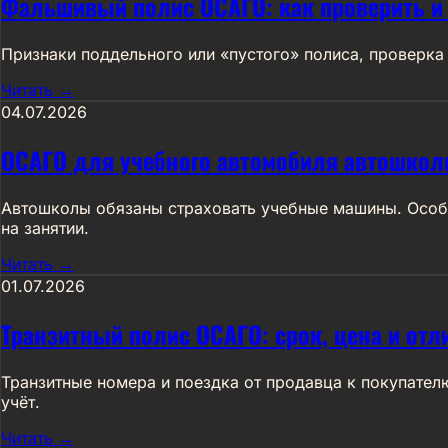
Фальшивый полис ОСАГО: как проверить и 
Признаки поддельного или «пустого» полиса, проверка 
Читать →
04.07.2026
ОСАГО для учебного автомобиля автошко
Автошколы обязаны страховать учебные машины. Особе
на занятии.
Читать →
01.07.2026
Транзитный полис ОСАГО: срок, цена и отл
Транзитные номера и поездка от продавца к покупател
учёт.
Читать →