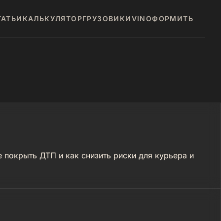
ТАТЬИ
КАЛЬКУЛЯТОР
ГРУЗОВИКИ
VIN
ОФОРМИТЬ
покрыть ДТП и как снизить риски для курьера и