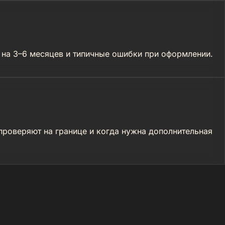
 на 3–6 месяцев и типичные ошибки при оформлении.
проверяют на границе и когда нужна дополнительная