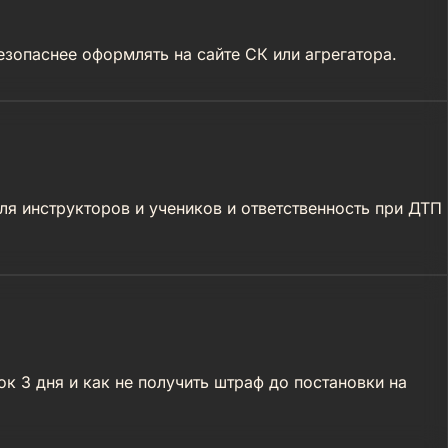
езопаснее оформлять на сайте СК или агрегатора.
я инструкторов и учеников и ответственность при ДТП
 3 дня и как не получить штраф до постановки на