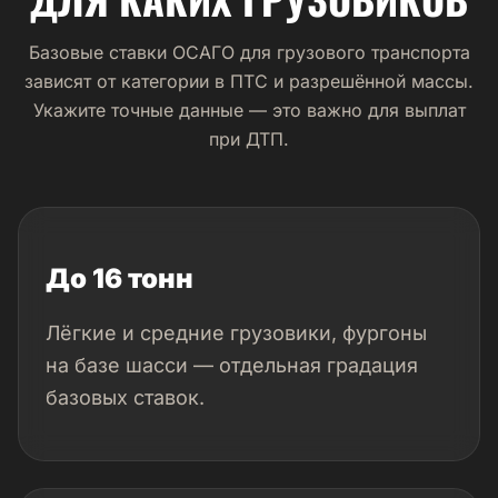
Базовые ставки ОСАГО для грузового транспорта
зависят от категории в ПТС и разрешённой массы.
Укажите точные данные — это важно для выплат
при ДТП.
До 16 тонн
Лёгкие и средние грузовики, фургоны
на базе шасси — отдельная градация
базовых ставок.