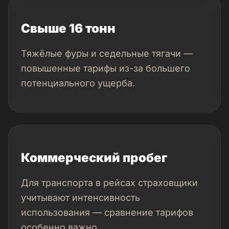
Свыше 16 тонн
Тяжёлые фуры и седельные тягачи —
повышенные тарифы из-за большего
потенциального ущерба.
Коммерческий пробег
Для транспорта в рейсах страховщики
учитывают интенсивность
использования — сравнение тарифов
особенно важно.