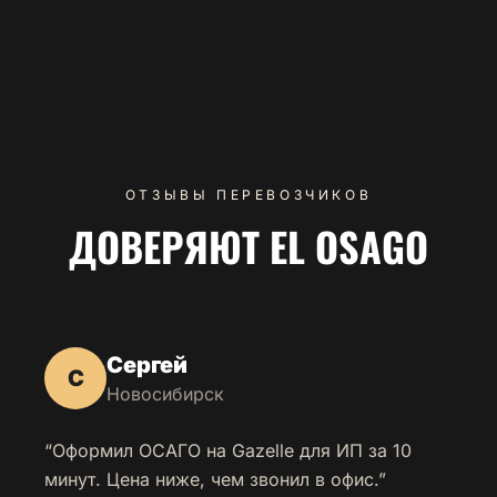
ОТЗЫВЫ ПЕРЕВОЗЧИКОВ
ДОВЕРЯЮТ EL OSAGO
Сергей
С
Новосибирск
“Оформил ОСАГО на Gazelle для ИП за 10
минут. Цена ниже, чем звонил в офис.”