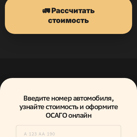
🚛 Рассчитать
стоимость