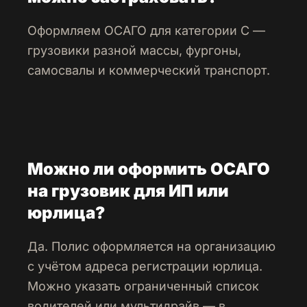
Оформляем ОСАГО для категории C —
грузовики разной массы, фургоны,
самосвалы и коммерческий транспорт.
Можно ли оформить ОСАГО
на грузовик для ИП или
юрлица?
Да. Полис оформляется на организацию
с учётом адреса регистрации юрлица.
Можно указать ограниченный список
водителей или мультидрайв — в