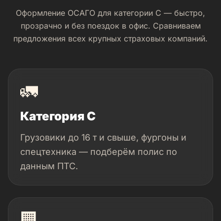
Оформление ОСАГО для категории C — быстро,
прозрачно и без поездок в офис. Сравниваем
предложения всех крупных страховых компаний.
🚛
Категория C
Грузовики до 16 т и свыше, фургоны и
спецтехника — подберём полис по
данным ПТС.
🏢