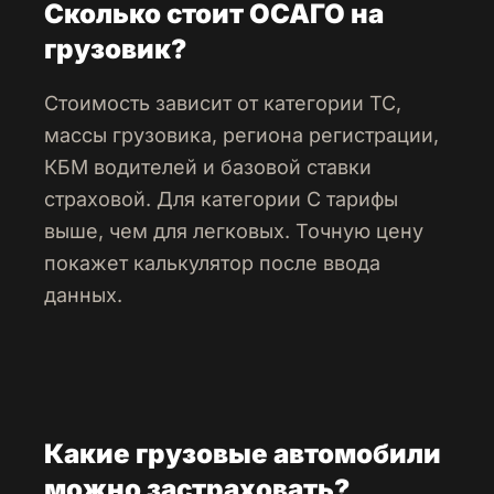
Сколько стоит ОСАГО на
грузовик?
Стоимость зависит от категории ТС,
массы грузовика, региона регистрации,
КБМ водителей и базовой ставки
страховой. Для категории C тарифы
выше, чем для легковых. Точную цену
покажет калькулятор после ввода
данных.
Какие грузовые автомобили
можно застраховать?