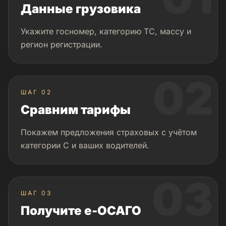
Данные грузовика
Укажите госномер, категорию ТС, массу и
регион регистрации.
02
ШАГ 02
Сравним тарифы
Покажем предложения страховых с учётом
категории C и ваших водителей.
03
ШАГ 03
Получите e-ОСАГО