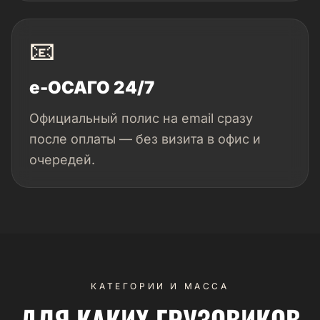
📧
e-ОСАГО 24/7
Официальный полис на email сразу
после оплаты — без визита в офис и
очередей.
КАТЕГОРИИ И МАССА
ДЛЯ КАКИХ ГРУЗОВИКОВ