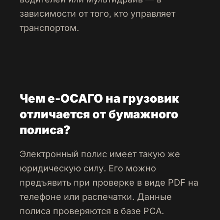
зависимости от того, кто управляет
транспортом.
Чем e-ОСАГО на грузовик
отличается от бумажного
полиса?
Электронный полис имеет такую же
юридическую силу. Его можно
предъявить при проверке в виде PDF на
телефоне или распечатки. Данные
полиса проверяются в базе РСА.