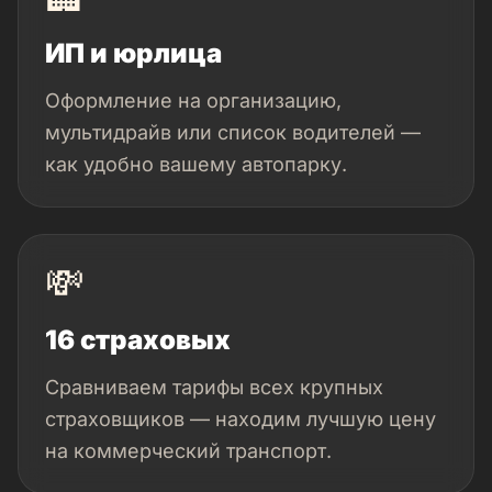
ИП и юрлица
Оформление на организацию,
мультидрайв или список водителей —
как удобно вашему автопарку.
💸
16 страховых
Сравниваем тарифы всех крупных
страховщиков — находим лучшую цену
на коммерческий транспорт.