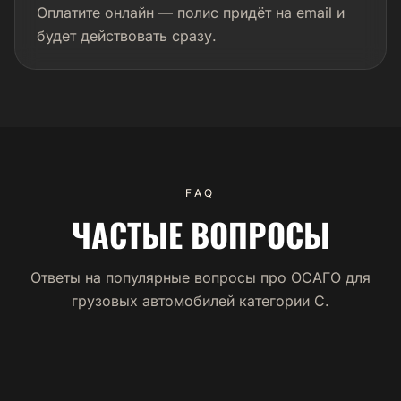
Оплатите онлайн — полис придёт на email и
будет действовать сразу.
FAQ
ЧАСТЫЕ ВОПРОСЫ
Ответы на популярные вопросы про ОСАГО для
грузовых автомобилей категории C.