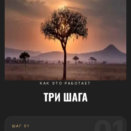
КАК ЭТО РАБОТАЕТ
ТРИ ШАГА
01
ШАГ 01