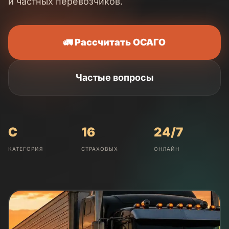
и частных перевозчиков.
🚛 Рассчитать ОСАГО
Частые вопросы
C
16
24/7
КАТЕГОРИЯ
СТРАХОВЫХ
ОНЛАЙН