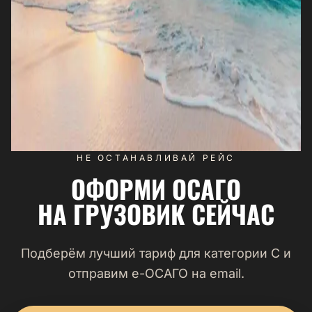
НЕ ОСТАНАВЛИВАЙ РЕЙС
ОФОРМИ ОСАГО
НА ГРУЗОВИК СЕЙЧАС
Подберём лучший тариф для категории C и
отправим e-ОСАГО на email.