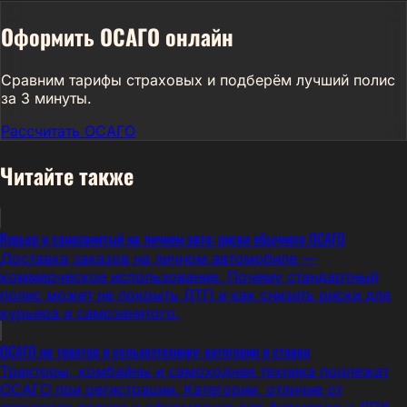
Оформить ОСАГО онлайн
Сравним тарифы страховых и подберём лучший полис
за 3 минуты.
Рассчитать ОСАГО
Читайте также
Курьер и самозанятый на личном авто: риски обычного ОСАГО
Доставка заказов на личном автомобиле —
коммерческое использование. Почему стандартный
полис может не покрыть ДТП и как снизить риски для
курьера и самозанятого.
ОСАГО на трактор и сельхозтехнику: категории и ставки
Тракторы, комбайны и самоходная техника подлежат
ОСАГО при регистрации. Категории, отличие от